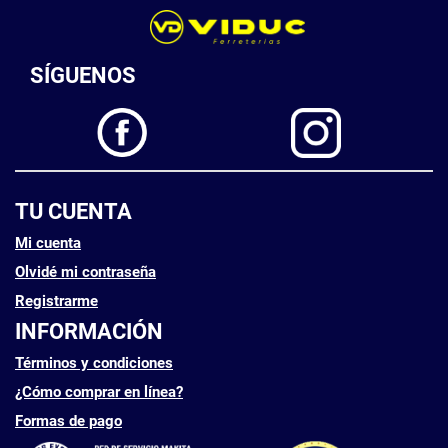
SÍGUENOS
TU CUENTA
Mi cuenta
Olvidé mi contraseña
Registrarme
INFORMACIÓN
Términos y condiciones
¿Cómo comprar en línea?
Formas de pago