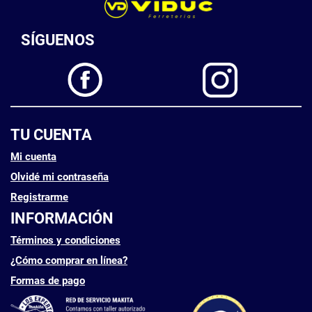
SÍGUENOS
TU CUENTA
Mi cuenta
Olvidé mi contraseña
Registrarme
INFORMACIÓN
Términos y condiciones
¿Cómo comprar en línea?
Formas de pago