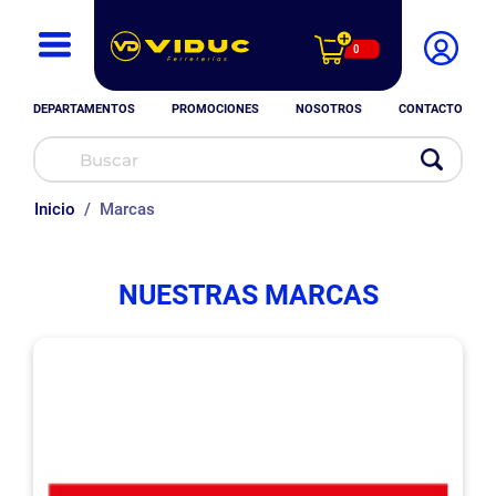
0
DEPARTAMENTOS
PROMOCIONES
NOSOTROS
CONTACTO
Inicio
Marcas
NUESTRAS MARCAS