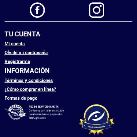
TU CUENTA
Mi cuenta
Olvidé mi contraseña
Registrarme
INFORMACIÓN
Términos y condiciones
¿Cómo comprar en línea?
Formas de pago