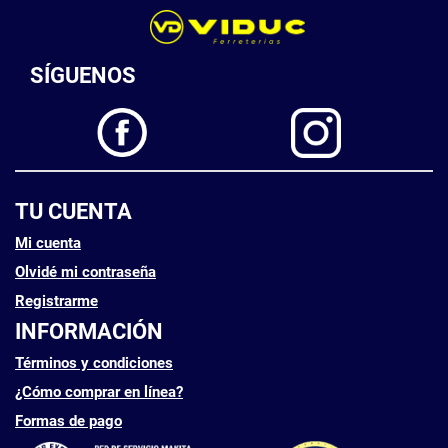
SÍGUENOS
TU CUENTA
Mi cuenta
Olvidé mi contraseña
Registrarme
INFORMACIÓN
Términos y condiciones
¿Cómo comprar en línea?
Formas de pago